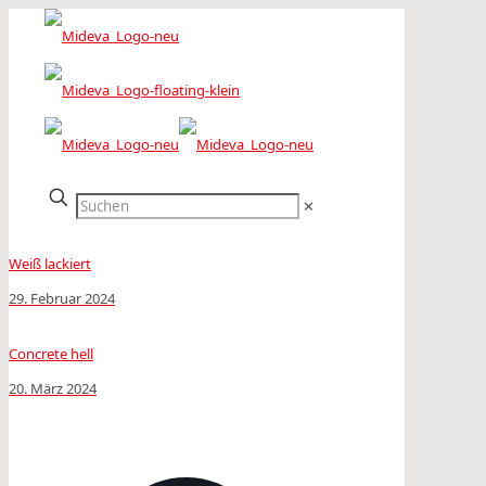
✕
Weiß lackiert
29. Februar 2024
Concrete hell
20. März 2024