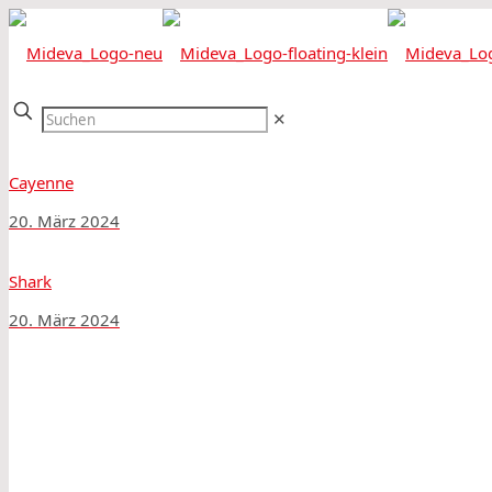
✕
Cayenne
20. März 2024
Shark
20. März 2024